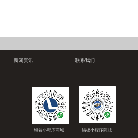
新闻资讯
联系我们
铝卷小程序商城
铝板小程序商城