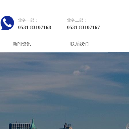
业务一部：
业务二部：
0531-83107168
0531-83107167
新闻资讯
联系我们