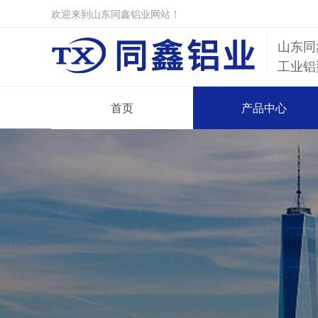
欢迎来到山东同鑫铝业网站！
山东同
工业铝
首页
产品中心