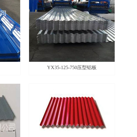
YX35-125-750压型铝板