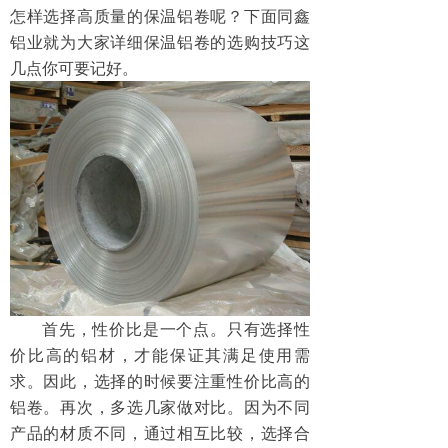
怎样选择高质量的保温铝卷呢？下面同鑫
铝业就为大家详细保温铝卷的选购技巧这
几点你可要记好。
首先，性价比是一个点。只有选择性
价比高的铝材，才能保证其满足使用需
求。因此，选择的时候要注重性价比高的
铝卷。再次，多选几家做对比。因为不同
产品的材质不同，通过相互比较，选择合