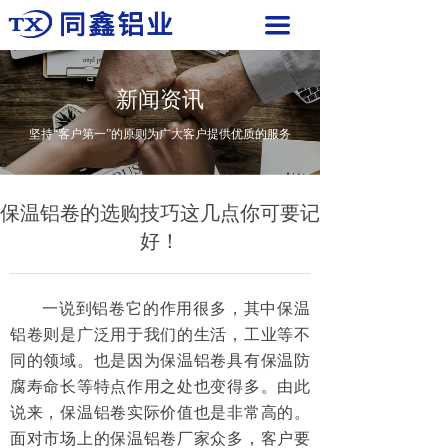
끀
新闻资讯
坚持“客户第一”的原则为广大客户提供优质的服务
保温铝卷的选购技巧这几点你可要记
好！
一说到铝卷它的作用很多，其中保温
铝卷则是广泛用于我们的生活，工业等不
同的领域。也是因为保温铝卷具有保温防
腐寿命长等特点作用之处也变得多。由此
说来，保温铝卷实际价值也是非常高的。
面对市场上的保温铝卷厂家众多，客户要