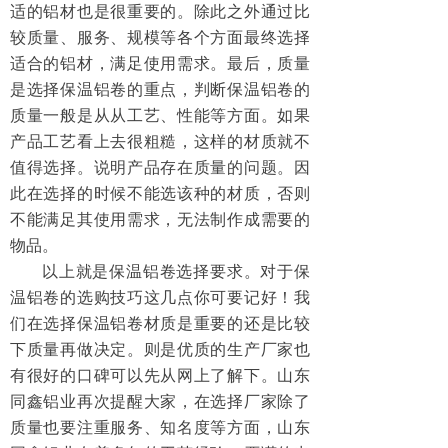
适的铝材也是很重要的。除此之外通过比
较质量、服务、规模等各个方面最终选择
适合的铝材，满足使用需求。最后，质量
是选择保温铝卷的重点，判断保温铝卷的
质量一般是从从工艺、性能等方面。如果
产品工艺看上去很粗糙，这样的材质就不
值得选择。说明产品存在质量的问题。因
此在选择的时候不能选该种的材质，否则
不能满足其使用需求，无法制作成需要的
物品。
以上就是保温铝卷选择要求。对于保
温铝卷的选购技巧这几点你可要记好！我
们在选择保温铝卷材质是重要的还是比较
下质量再做决定。则是优质的生产厂家也
有很好的口碑可以先从网上了解下。山东
同鑫铝业再次提醒大家，在选择厂家除了
质量也要注重服务、知名度等方面，山东